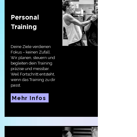
Personal
Training
Deine Ziele verdienen
Fokus – keinen Zufall.
Wir planen, steuern und
begleiten dein Training
präzise und messbar.
Weil Fortschritt entsteht,
wenn das Training zu dir
passt.
Mehr Infos