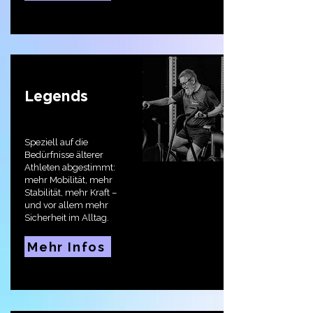
Legends
Speziell auf die
Bedürfnisse älterer
Athleten abgestimmt:
mehr Mobilität, mehr
Stabilität, mehr Kraft –
und vor allem mehr
Sicherheit im Alltag.
Mehr Infos