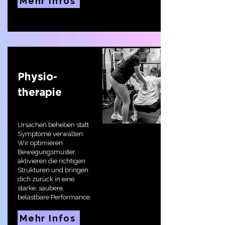
Mehr Infos
Physio-
therapie
Ursachen beheben statt
Symptome verwalten:
Wir optimieren
Bewegungsmuster,
aktivieren die richtigen
Strukturen und bringen
dich zurück in eine
starke, saubere,
belastbare Performance.
Mehr Infos